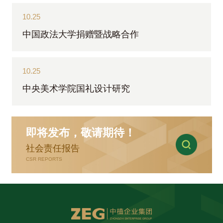
10.25
中国政法大学捐赠暨战略合作
10.25
中央美术学院国礼设计研究
即将发布，敬请期待！
社会责任报告
CSR REPORTS