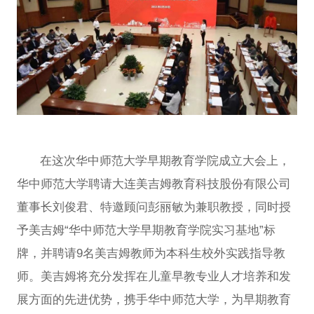
在这次华中师范大学早期教育学院成立大会上，
华中师范大学聘请大连美吉姆教育科技股份有限公司
董事长刘俊君、特邀顾问彭丽敏为兼职教授，同时授
予美吉姆“华中师范大学早期教育学院实习基地”标
牌，并聘请9名美吉姆教师为本科生校外实践指导教
师。美吉姆将充分发挥在儿童早教专业人才培养和发
展方面的先进优势，携手华中师范大学，为早期教育